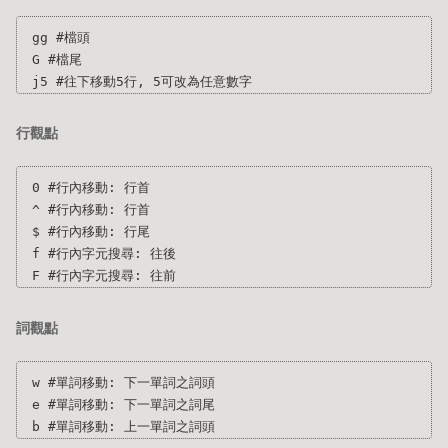
gg #檔頭

G #檔尾

行觀點
0 #行內移動: 行首

^ #行內移動: 行首

$ #行內移動: 行尾

f #行內字元搜尋: 往後

詞觀點
w #單詞移動: 下一單詞之詞頭

e #單詞移動: 下一單詞之詞尾
