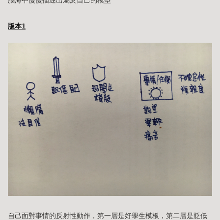
腦海中慢慢描述出屬於自己的模型
版本1
自己面對事情的反射性動作，第一層是好學生模板，第二層是貶低