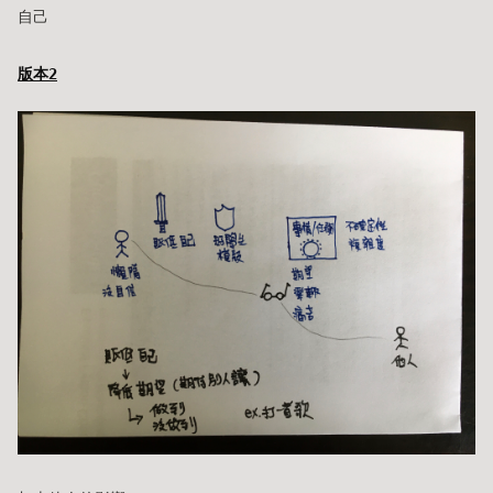
自己
版本2