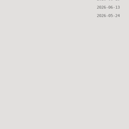
2026-06-13
2026-05-24