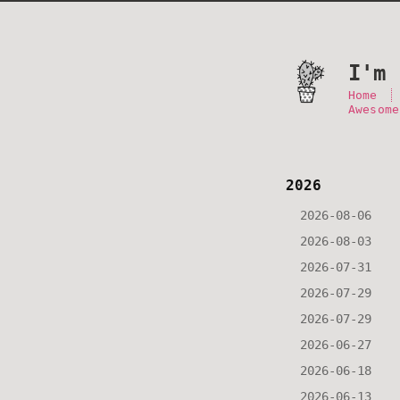
I'm 
Home
Awesome
2026
2026-08-06
2026-08-03
2026-07-31
2026-07-29
2026-07-29
2026-06-27
2026-06-18
2026-06-13