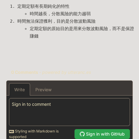
定期定額有長期鈍化的特性
時間越長，分散風險的能力越弱
時間無法保證獲利，目的是分散波動風險
定期定額的原始目的是用來分散波動風險，而不是保證
賺錢