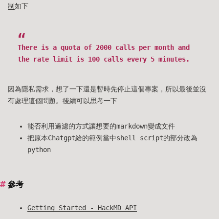
制
如下
There is a quota of 2000 calls per month and
the rate limit is 100 calls every 5 minutes.
因為隱私需求，想了一下還是暫時先停止這個專案，所以最後並沒
有處理這個問題。後續可以思考一下
能否利用過濾的方式讓想要的markdown變成文件
把原本Chatgpt給的範例當中shell script的部分改為
python
參考
Getting Started - HackMD API