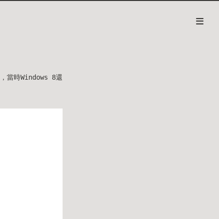
時Windows 8還