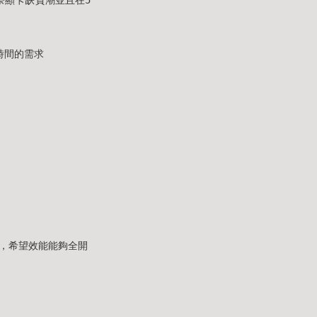
時間的需求
大作，希望效能能夠全開