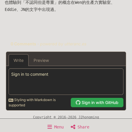
也體驗到「不認同但是尊重」的概念在Wen的生產力實驗室、
Eddie、JN的文字中出現過。
Copyright © 2016-2026 J2hongming
Home
About
Writing
Timeline
Now
Menu
Share
Experience
Awesome Resource
Sitemap
Search