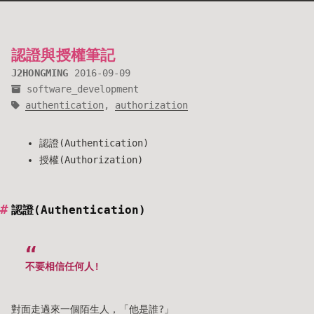
認證與授權筆記
J2HONGMING
2016-09-09
software_development
authentication
,
authorization
認證(Authentication)
授權(Authorization)
認證(Authentication)
不要相信任何人!
對面走過來一個陌生人，「他是誰?」