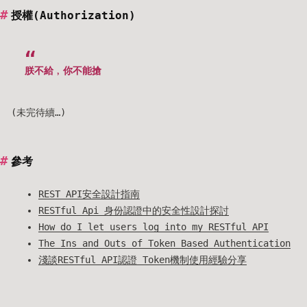
授權(Authorization)
朕不給﹐你不能搶
(未完待續…)
參考
REST API安全設計指南
RESTful Api 身份認證中的安全性設計探討
How do I let users log into my RESTful API
The Ins and Outs of Token Based Authentication
淺談RESTful API認證 Token機制使用經驗分享