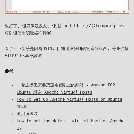
改好了, 但好像沒反應, 使用
curl http://j2hongming.dev
可以但使用瀏覽器不行QQ
查了一下似乎是因為HSTS, 目前還沒仔細研究這個東西, 等我們幫
HTTP加上s再來試試
參考
一台主機但需要架設兩個以上的網站 - Amazon EC2
Ubuntu 設定 Apache Virtual Hosts
How To Set Up Apache Virtual Hosts on Ubuntu
18.04
通用頂級域
How to set the default virtual host on Apache
2?