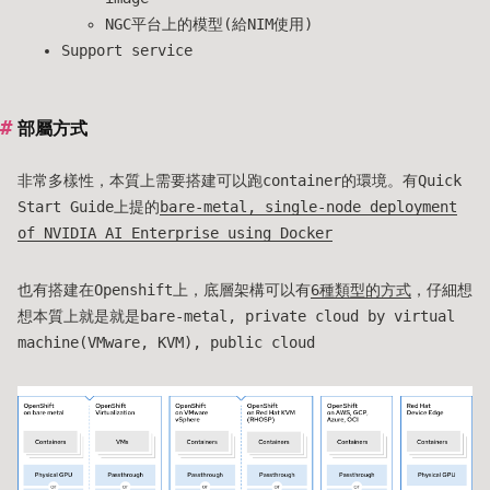
NGC平台上的模型(給NIM使用)
Support service
部屬方式
非常多樣性，本質上需要搭建可以跑container的環境。有Quick
Start Guide上提的
bare-metal, single-node deployment
of NVIDIA AI Enterprise using Docker
也有搭建在Openshift上，底層架構可以有
6種類型的方式
，仔細想
想本質上就是就是bare-metal, private cloud by virtual
machine(VMware, KVM), public cloud