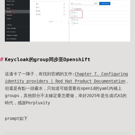
Keycloak的group同步至Openshift
這邊卡了一陣子，有找到官網的文件:
Chapter 7. Configuring
identity providers | Red Hat Product Documentation
，
但還是有點一頭霧水，只知道可能需要在openid的yaml內補上
groups，其他部分不太確定要怎麼做，幸好2025年是生成式AI的
時代，感謝Perpluxity
prompt如下