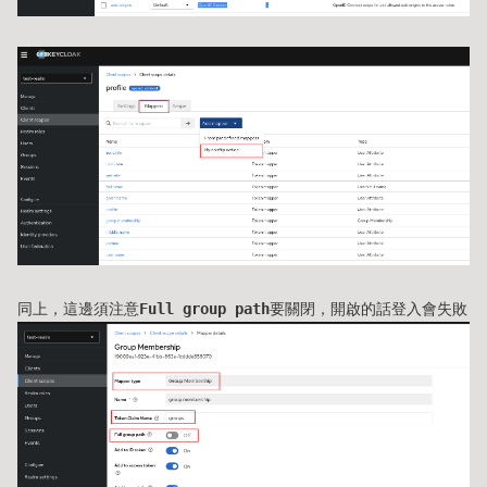
同上，這邊須注意
Full group path
要關閉，開啟的話登入會失敗