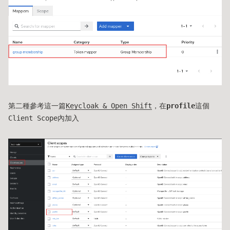
第二種參考這一篇
Keycloak & Open Shift
，在
profile
這個
Client Scope內加入