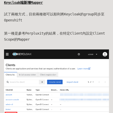
Keycloak端新增Mapper
試了兩種方式，目前兩種都可以順利將Keycloak的group同步至
Openshift
第一種是參考Perpluxity的結果，在特定Client內設定Client
Scope的Mapper