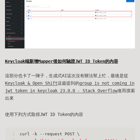
Keycloak端新增Mapper後如何驗證JWT ID Token的內容
這部分也卡了一陣子，生成式AI這次沒有辦法幫上忙，最後是從
Keycloak & Open Shift
這篇提到的
group is not coming in
jwt token in keycloak 23.0.0 - Stack Overflow
進而摸索
出來
使用下列方式取得JWT ID Token的內容
1
curl -k --request POST \