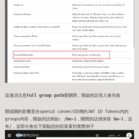
這邊須注意
Full group path
要關閉，開啟的話登入會失敗
開或關的影響是在openid connect回傳的JWT ID Tokens內的
groups內容，開啟的話例如:
/bu-1
，關閉的話僅保留
bu-1
，沒
有/，這部分會在下面驗證的段落看到實際例子