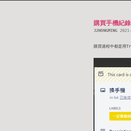
購買手機紀錄
J2HONGMING
2021
購買過程中都是用Tr